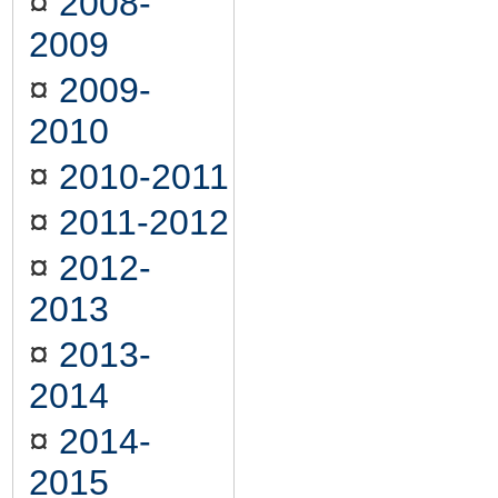
¤
2008-
2009
¤
2009-
2010
¤
2010-2011
¤
2011-2012
¤
2012-
2013
¤
2013-
2014
¤
2014-
2015