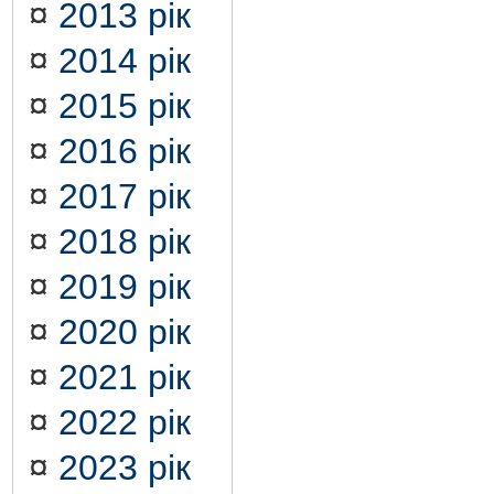
¤
2013 рік
¤
2014 рік
¤
2015 рік
¤
2016 рік
¤
2017 рік
¤
2018 рік
¤
2019 рік
¤
2020 рік
¤
2021 рік
¤
2022 рік
¤
2023 рік