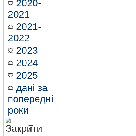
¤
2020-
2021
¤
2021-
2022
¤
2023
¤
2024
¤
2025
¤
дані за
попередні
роки
7.