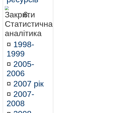
6.
Статистична
аналітика
¤
1998-
1999
¤
2005-
2006
¤
2007 рік
¤
2007-
2008