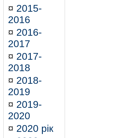
¤
2015-
2016
¤
2016-
2017
¤
2017-
2018
¤
2018-
2019
¤
2019-
2020
¤
2020 рік