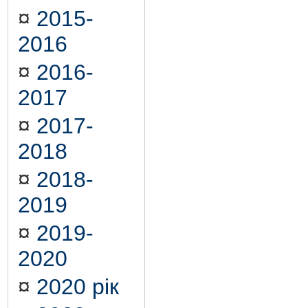
¤
2015-
2016
¤
2016-
2017
¤
2017-
2018
¤
2018-
2019
¤
2019-
2020
¤
2020 рік