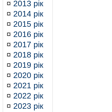
¤
2013 рік
¤
2014 рік
¤
2015 рік
¤
2016 рік
¤
2017 рік
¤
2018 рік
¤
2019 рік
¤
2020 рік
¤
2021 рік
¤
2022 рік
¤
2023 рік