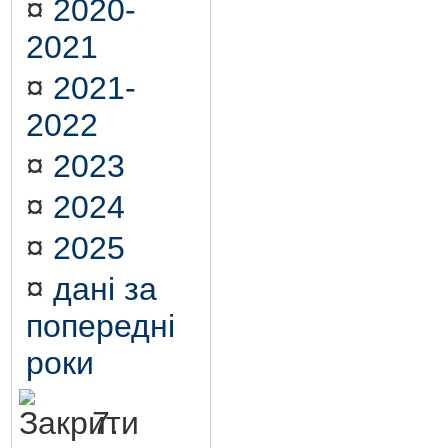
¤
2020-
2021
¤
2021-
2022
¤
2023
¤
2024
¤
2025
¤
дані за
попередні
роки
7.