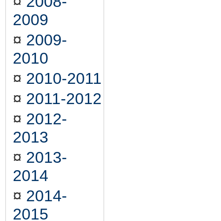
¤
2008-
2009
¤
2009-
2010
¤
2010-2011
¤
2011-2012
¤
2012-
2013
¤
2013-
2014
¤
2014-
2015