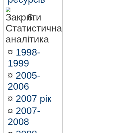
6.
Статистична
аналітика
¤
1998-
1999
¤
2005-
2006
¤
2007 рік
¤
2007-
2008