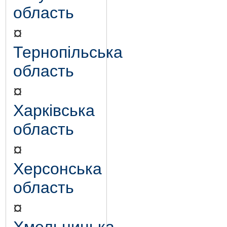
область
¤
Тернопільська
область
¤
Харківська
область
¤
Херсонська
область
¤