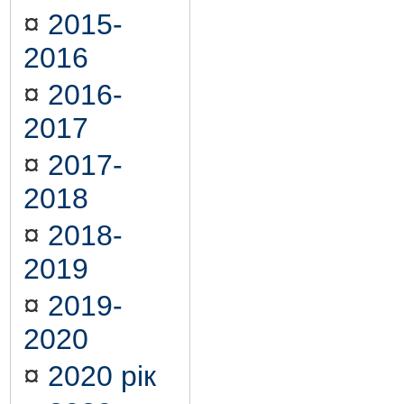
¤
2015-
2016
¤
2016-
2017
¤
2017-
2018
¤
2018-
2019
¤
2019-
2020
¤
2020 рік