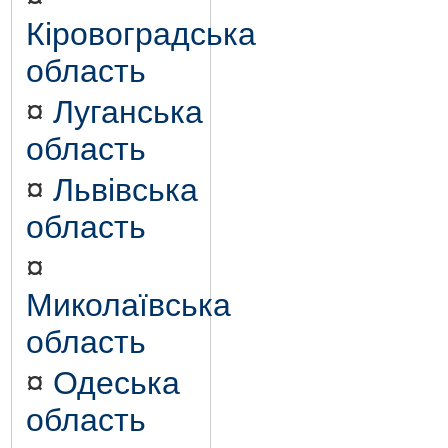
Кіровоградська
область
¤
Луганська
область
¤
Львівська
область
¤
Миколаївська
область
¤
Одеська
область