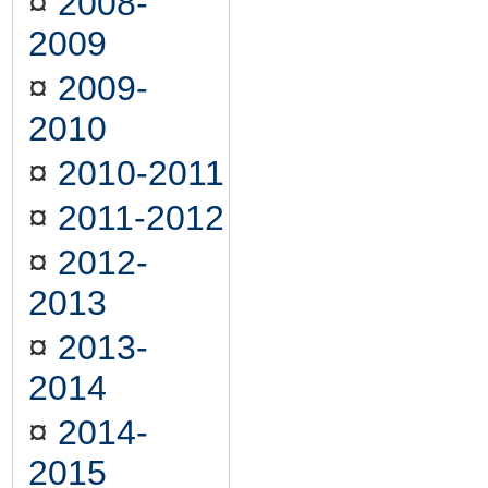
¤
2008-
2009
¤
2009-
2010
¤
2010-2011
¤
2011-2012
¤
2012-
2013
¤
2013-
2014
¤
2014-
2015