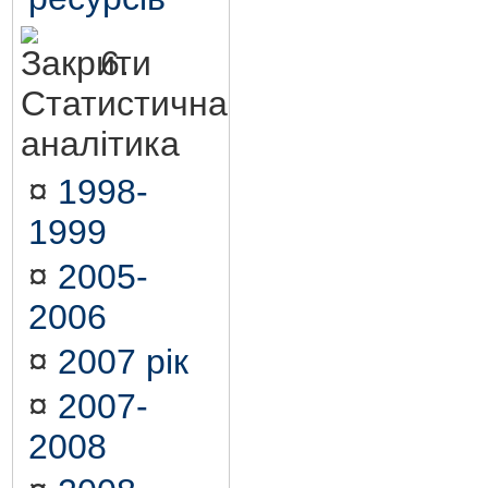
6.
Статистична
аналітика
¤
1998-
1999
¤
2005-
2006
¤
2007 рік
¤
2007-
2008