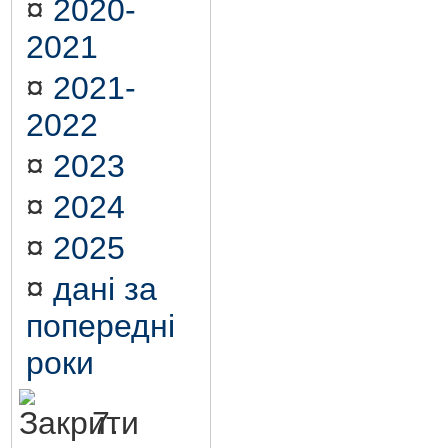
¤
2020-
2021
¤
2021-
2022
¤
2023
¤
2024
¤
2025
¤
дані за
попередні
роки
7.