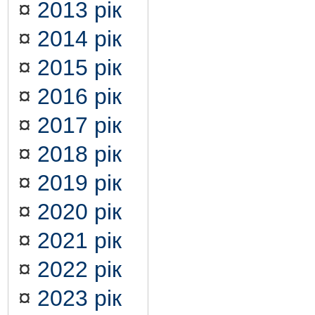
¤
2013 рік
¤
2014 рік
¤
2015 рік
¤
2016 рік
¤
2017 рік
¤
2018 рік
¤
2019 рік
¤
2020 рік
¤
2021 рік
¤
2022 рік
¤
2023 рік