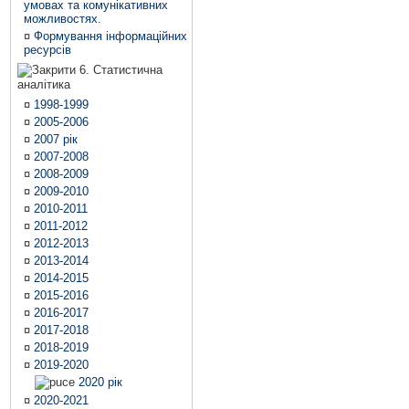
умовах та комунікативних
можливостях.
¤
Формування інформаційних
ресурсів
6. Статистична
аналітика
¤
1998-1999
¤
2005-2006
¤
2007 рік
¤
2007-2008
¤
2008-2009
¤
2009-2010
¤
2010-2011
¤
2011-2012
¤
2012-2013
¤
2013-2014
¤
2014-2015
¤
2015-2016
¤
2016-2017
¤
2017-2018
¤
2018-2019
¤
2019-2020
2020 рік
¤
2020-2021