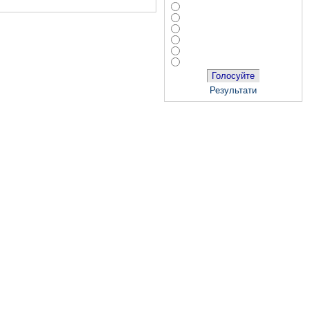
Голосуйте
Результати