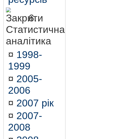
6.
Статистична
аналітика
¤
1998-
1999
¤
2005-
2006
¤
2007 рік
¤
2007-
2008