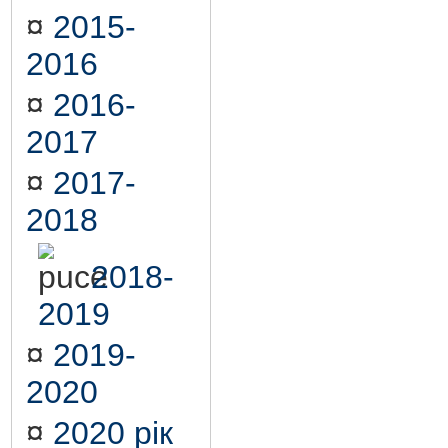
¤
2015-
2016
¤
2016-
2017
¤
2017-
2018
2018-
2019
¤
2019-
2020
¤
2020 рік