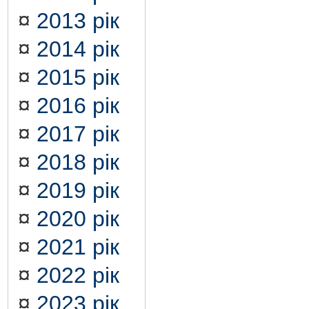
¤
2013 рік
¤
2014 рік
¤
2015 рік
¤
2016 рік
¤
2017 рік
¤
2018 рік
¤
2019 рік
¤
2020 рік
¤
2021 рік
¤
2022 рік
¤
2023 рік