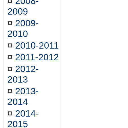
¤
2008-
2009
¤
2009-
2010
¤
2010-2011
¤
2011-2012
¤
2012-
2013
¤
2013-
2014
¤
2014-
2015