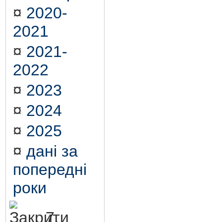
¤
2020-
2021
¤
2021-
2022
¤
2023
¤
2024
¤
2025
¤
дані за
попередні
роки
7.