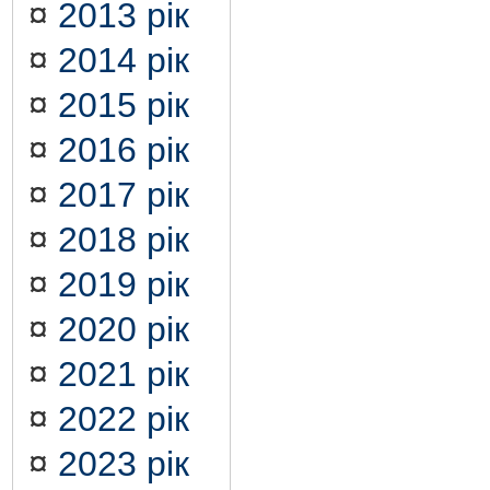
¤
2013 рік
¤
2014 рік
¤
2015 рік
¤
2016 рік
¤
2017 рік
¤
2018 рік
¤
2019 рік
¤
2020 рік
¤
2021 рік
¤
2022 рік
¤
2023 рік