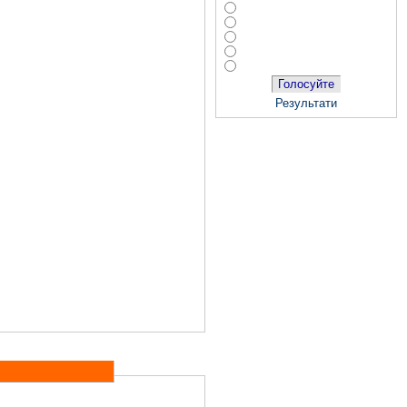
Голосуйте
Результати