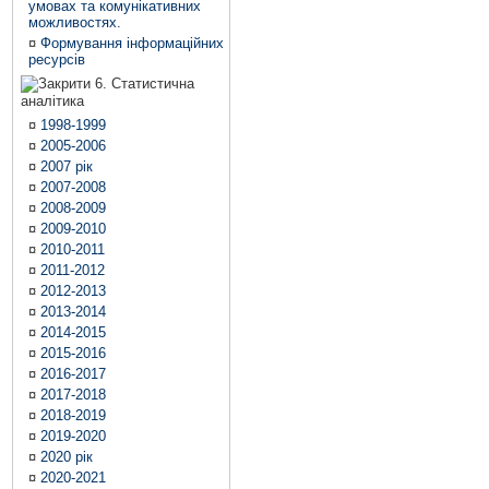
умовах та комунікативних
можливостях.
¤
Формування інформаційних
ресурсів
6. Статистична
аналітика
¤
1998-1999
¤
2005-2006
¤
2007 рік
¤
2007-2008
¤
2008-2009
¤
2009-2010
¤
2010-2011
¤
2011-2012
¤
2012-2013
¤
2013-2014
¤
2014-2015
¤
2015-2016
¤
2016-2017
¤
2017-2018
¤
2018-2019
¤
2019-2020
¤
2020 рік
¤
2020-2021