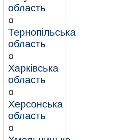
область
¤
Тернопільська
область
¤
Харківська
область
¤
Херсонська
область
¤