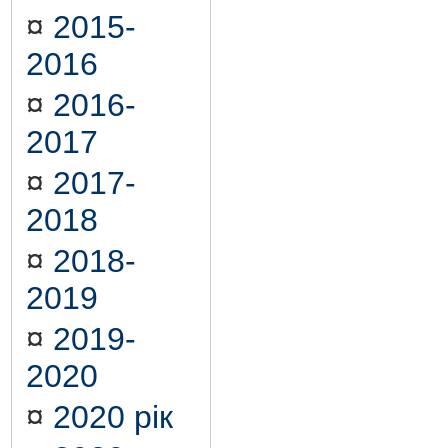
¤
2015-
2016
¤
2016-
2017
¤
2017-
2018
¤
2018-
2019
¤
2019-
2020
¤
2020 рік