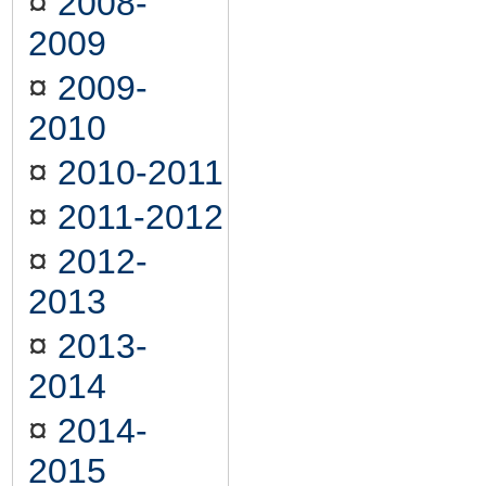
¤
2008-
2009
¤
2009-
2010
¤
2010-2011
¤
2011-2012
¤
2012-
2013
¤
2013-
2014
¤
2014-
2015