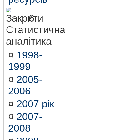
6.
Статистична
аналітика
¤
1998-
1999
¤
2005-
2006
¤
2007 рік
¤
2007-
2008