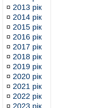
¤
2013 рік
¤
2014 рік
¤
2015 рік
¤
2016 рік
¤
2017 рік
¤
2018 рік
¤
2019 рік
¤
2020 рік
¤
2021 рік
¤
2022 рік
¤
2023 рік