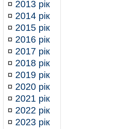
¤
2013 рік
¤
2014 рік
¤
2015 рік
¤
2016 рік
¤
2017 рік
¤
2018 рік
¤
2019 рік
¤
2020 рік
¤
2021 рік
¤
2022 рік
¤
2023 рік