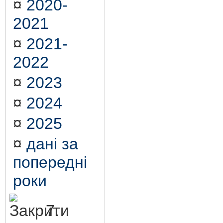
¤
2020-
2021
¤
2021-
2022
¤
2023
¤
2024
¤
2025
¤
дані за
попередні
роки
7.