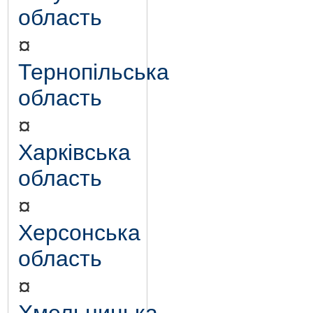
область
¤
Тернопільська
область
¤
Харківська
область
¤
Херсонська
область
¤