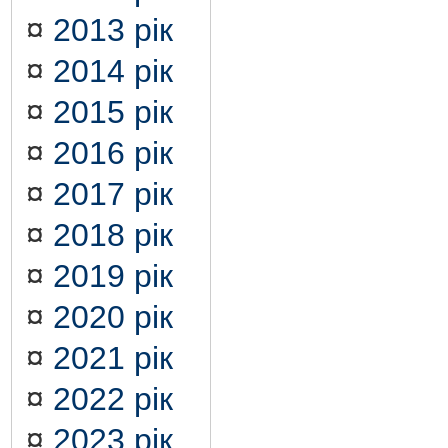
¤
2013 рік
¤
2014 рік
¤
2015 рік
¤
2016 рік
¤
2017 рік
¤
2018 рік
¤
2019 рік
¤
2020 рік
¤
2021 рік
¤
2022 рік
¤
2023 рік