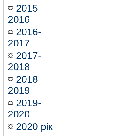
¤
2015-
2016
¤
2016-
2017
¤
2017-
2018
¤
2018-
2019
¤
2019-
2020
¤
2020 рік