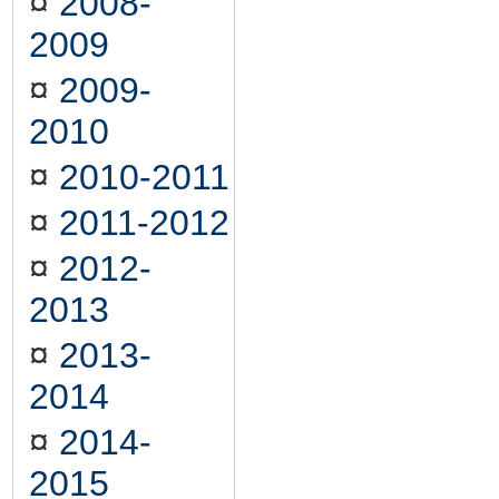
¤
2008-
2009
¤
2009-
2010
¤
2010-2011
¤
2011-2012
¤
2012-
2013
¤
2013-
2014
¤
2014-
2015