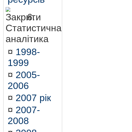
6.
Статистична
аналітика
¤
1998-
1999
¤
2005-
2006
¤
2007 рік
¤
2007-
2008