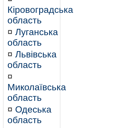
Кіровоградська
область
¤
Луганська
область
¤
Львівська
область
¤
Миколаївська
область
¤
Одеська
область