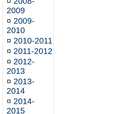
¤
2008-
2009
¤
2009-
2010
¤
2010-2011
¤
2011-2012
¤
2012-
2013
¤
2013-
2014
¤
2014-
2015