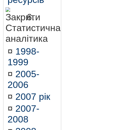
6.
Статистична
аналітика
¤
1998-
1999
¤
2005-
2006
¤
2007 рік
¤
2007-
2008