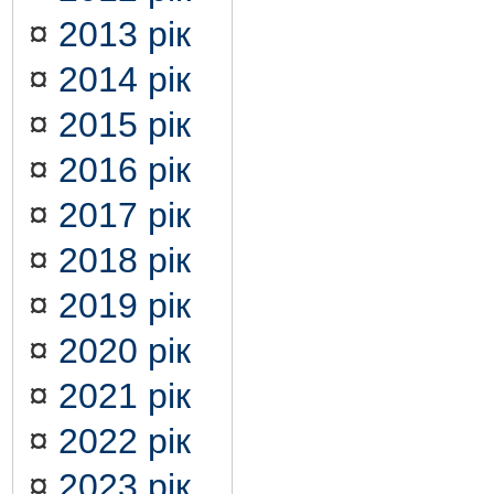
¤
2013 рік
¤
2014 рік
¤
2015 рік
¤
2016 рік
¤
2017 рік
¤
2018 рік
¤
2019 рік
¤
2020 рік
¤
2021 рік
¤
2022 рік
¤
2023 рік