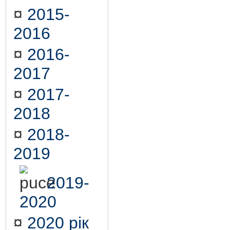
¤
2015-
2016
¤
2016-
2017
¤
2017-
2018
¤
2018-
2019
2019-
2020
¤
2020 рік