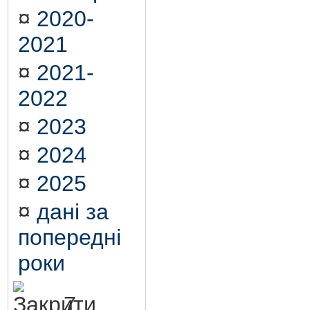
¤
2020-
2021
¤
2021-
2022
¤
2023
¤
2024
¤
2025
¤
дані за
попередні
роки
7.