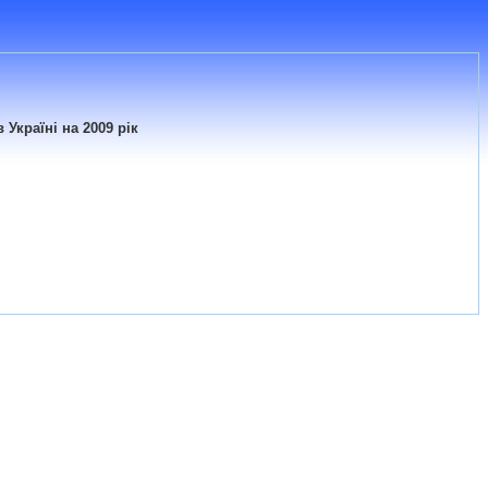
Україні на 2009 рік