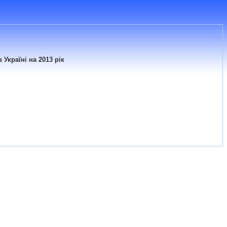
Україні на 2013 рік