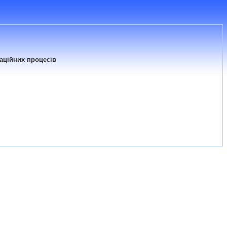
раційних процесів